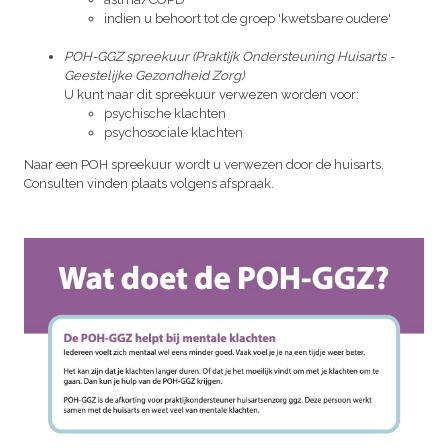
indien u behoort tot de groep 'kwetsbare oudere'
POH-GGZ spreekuur (Praktijk Ondersteuning Huisarts -
Geestelijke Gezondheid Zorg)
U kunt naar dit spreekuur verwezen worden voor:
psychische klachten
psychosociale klachten
Naar een POH spreekuur wordt u verwezen door de huisarts.
Consulten vinden plaats volgens afspraak.