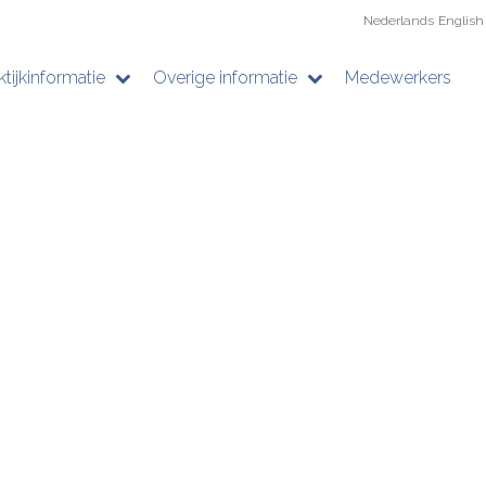
Nederlands
English
ktijkinformatie
Overige informatie
Medewerkers